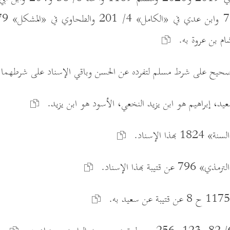
يد، إبراهيم هو ابن يزيد النخعي، الأسود هو ابن يزيد.
هذا الإسناد.
تيبة بهذا الإسناد.