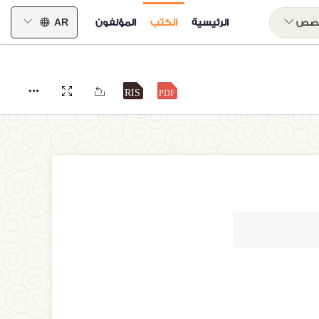
خصص
الرئيسية
الكتب
المؤلفون
AR