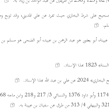
ده صحيح على شرط البخاري حيث تفرد عن علي المديني، وقد توبع وم
سلم.
يينة، أبو يعفور هو عبد الرحمن بن عبيد، أبو الضحى هو مسلم بن
هذا الإسناد.
 بن عبد الله بهذا الإسناد.