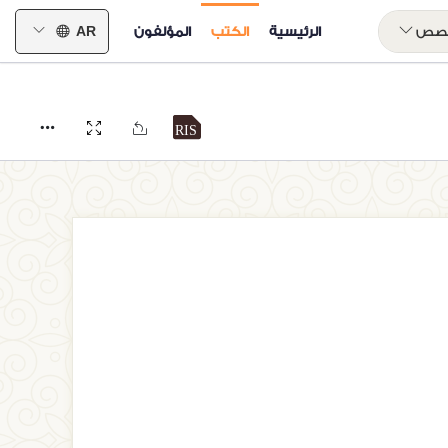
خصص
الرئيسية
الكتب
المؤلفون
AR