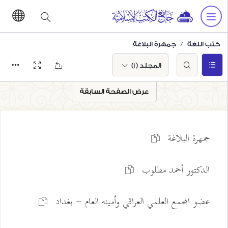
كتب اللغة
جمهرة البلاغة
المجلد (1)
عرض الصفحة السابقة
جمهرة البلاغة
الدكتور أحمد مطلوب
عضو المجمع العلمي العراقي وأمينه العام - بغداد