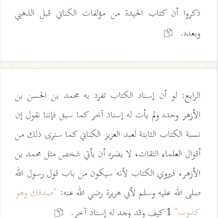
ذكروا أن كتاب الحيدة من مؤلفات الكناني قبل الذهبي
وبعده.
الرابع: لو أن إسناد الكتاب تفرد به محمد بن الحسن بن
الأزهر وحده ولم يأت له إسناد آخر كما سبق فإننا نقول إن
نسبة الكتاب الثابتة لعبد العزيز الكناني كما سنرى ذلك من
أقوال العلماء الثقات، لا يضره أن يأتي شخص مثل محمد بن
الأزهر، فيروي الكتاب لأنه سيكون من باب قول رسول الله
صلى الله عليه وسلم لأبي هريرة رضي الله عنه:
"صدقك وهو
كذوب"
1 كيف وقد وجد له إسناد آخر.