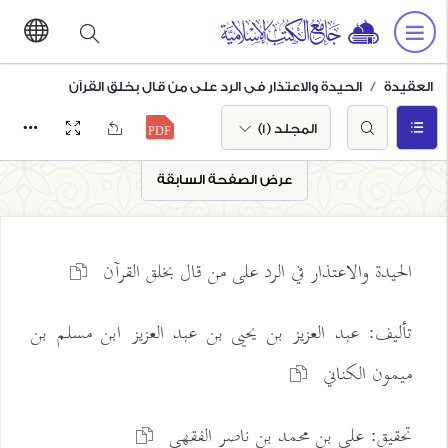
العقيدة
الحيدة والاعتذار في الرد على من قال بخلق القرآن
المجلد (1)
عرض الصفحة السابقة
الحيدة والاعتذار في الرد على من قال بخلق القرآن
تأليف: عبد العزيز بن يحيى بن عبد العزيز ابن مسلم بن
ميمون الكناني
تحقيق: علي بن محمد بن ناصر الفقهي