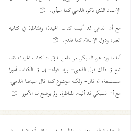
الإسناد الذي ذكره الذهبي كما سيأتي.
مع أن الذهبي قد أثبت كتاب الحيدة، والمناظرة في كتابيه
العبر، ودول الإسلام كما تقدم.
أما ما ورد عن السبكي من طعن يا إثبات كتاب الحيدة، فقد
تبع في ذلك قول الذهبي- وزاد قوله- إن في الكتاب أمورا
مستشنعة، ثم قال- ولكنه موضوع كما قال شيخنا الذهبي.
مع أن السبكي قد أثبت المناظرة، ولم يوضح لنا الأمور
المستشنعة التي يراها ولو بمثال واحد. والواقع أنه لا شيء في