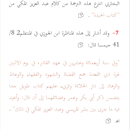
البخاري انتزع هذه الترجمة من كلام عبد العزيز المكي من
"كتاب الحيدة"
.
وقد أشار إلى هذه المناظرة ابن الجوزي في المنتظم2 8/
7-
41 حيمسا قال:
"وفي سنة أربعمائة وعشرين في عهد القادر، في يوم الاثنين
غرة ذي القعدة جمع القضاة والشهود والفقهاء والوعاظ
والزهاد إلى دار الخلافة وقريء عليهم كتاب طويل جدا
يتضمن ذكر أبي بكر وعمر وفضائلهما إلى أن قال: وأعيد
فيه ما جرى بين بشر المريسي وعبد العزيز المكي في ذلك"
.
اهـ