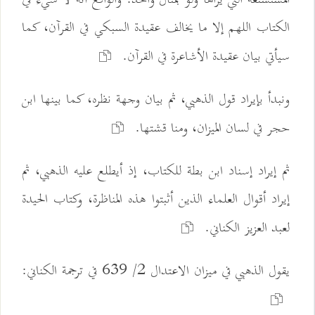
الكتاب اللهم إلا ما يخالف عقيدة السبكي في القرآن، كما
سيأتي بيان عقيدة الأشاعرة في القرآن.
ونبدأ بإيراد قول الذهبي، ثم بيان وجهة نظره، كما بينها ابن
حجر في لسان الميزان، ومنا قشتها.
ثم إيراد إسناد ابن بطة للكتاب، إذ أيطلع عليه الذهبي، ثم
إيراد أقوال العلماء الذين أثبتوا هذه المناظرة، وكتاب الحيدة
لعبد العزيز الكناني.
يقول الذهبي في ميزان الاعتدال 2/ 639 في ترجمة الكناني: