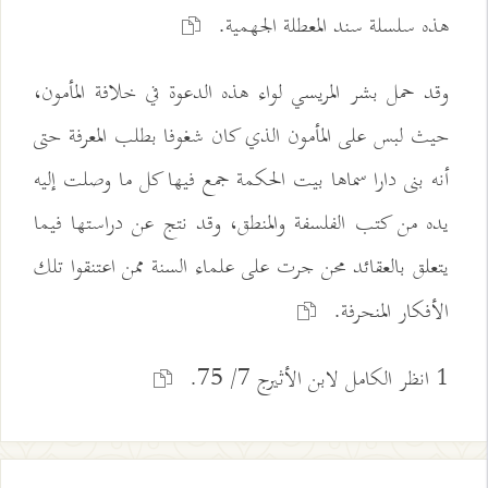
هذه سلسلة سند المعطلة الجهمية.
وقد حمل بشر المريسي لواء هذه الدعوة في خلافة المأمون،
حيث لبس على المأمون الذي كان شغوفا بطلب المعرفة حتى
أنه بنى دارا سماها بيت الحكمة جمع فيها كل ما وصلت إليه
يده من كتب الفلسفة والمنطق، وقد نتج عن دراستها فيما
يتعلق بالعقائد محن جرت على علماء السنة ممن اعتنقوا تلك
الأفكار المنحرفة.
1 انظر الكامل لابن الأثيرج 7/ 75.