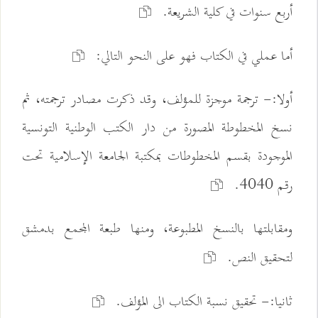
أربع سنوات في كلية الشريعة.
أما عملي في الكتاب فهو على النحو التالي:
أولا:- ترجمة موجزة للمؤلف، وقد ذكرت مصادر ترجمته، ثم
نسخ المخطوطة المصورة من دار الكتب الوطنية التونسية
الموجودة بقسم المخطوطات بمكتبة الجامعة الإسلامية تحت
رقم 4040.
ومقابلتها بالنسخ المطبوعة، ومنها طبعة المجمع بدمشق
لتحقيق النص.
ثانيا:- تحقيق نسبة الكتاب الى المؤلف.