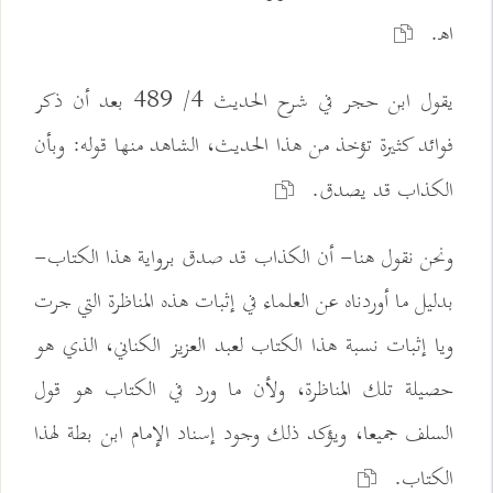
اهـ.
يقول ابن حجر في شرح الحديث 4/ 489 بعد أن ذكر
فوائد كثيرة تؤخذ من هذا الحديث، الشاهد منها قوله: وبأن
الكذاب قد يصدق.
ونحن نقول هنا- أن الكذاب قد صدق برواية هذا الكتاب-
بدليل ما أوردناه عن العلماء في إثبات هذه المناظرة التي جرت
ويا إثبات نسبة هذا الكتاب لعبد العزيز الكناني، الذي هو
حصيلة تلك المناظرة، ولأن ما ورد في الكتاب هو قول
السلف جميعا، ويؤكد ذلك وجود إسناد الإمام ابن بطة لهذا
الكتاب.