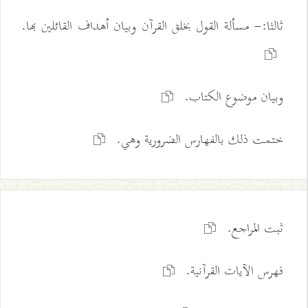
ثالثا:- مسألة القول بخلق القرآن وبيان أهداف القائلين بها.
وبيان موضوع الكتاب.
ختمت ذلك بالفهارس الضرورية وهي.
ثبت المراجع.
فهرس الآيات القرآنية.