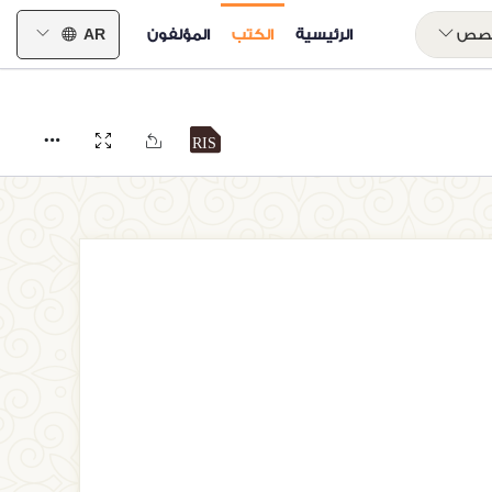
خصص
الرئيسية
الكتب
المؤلفون
AR