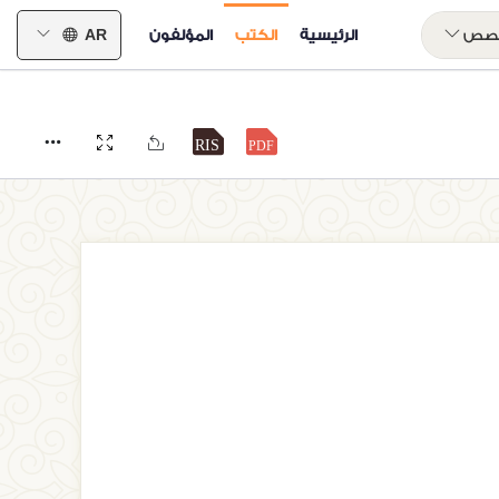
خصص
الرئيسية
الكتب
المؤلفون
AR