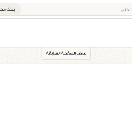
بحث م
عرض الصفحة السابقة