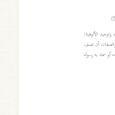
، وتوحيد الألوهية:
ء والصفات أن تصف
 أو سماه به رسوله