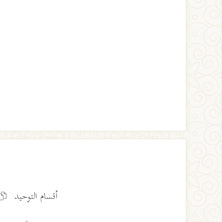
أقسام التوحيد