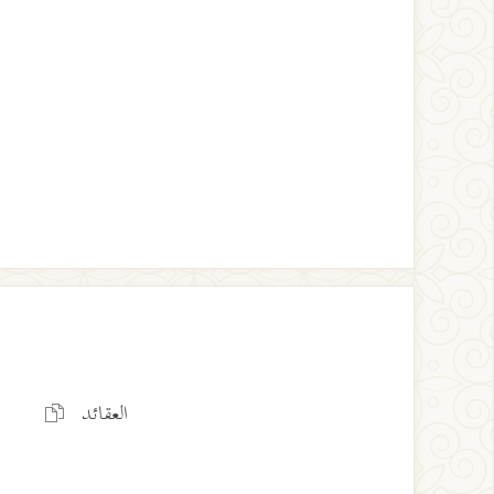
العقائد