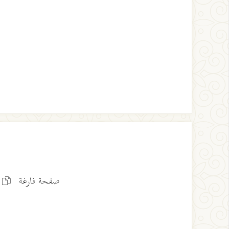
صفحة فارغة