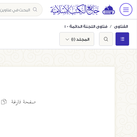
الفتاوى
فتاوى اللجنة الدائمة - 1
المجلد (1)
صفحة فارغة