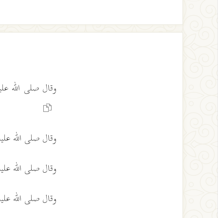
وقال صلى الله عل
وقال صلى الله عل
وقال صلى الله عل
وقال صلى الله عل