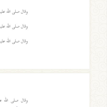
وقال صلى الله عل
وقال صلى الله عل
وقال صلى الله عل
وقال صلى الله ع