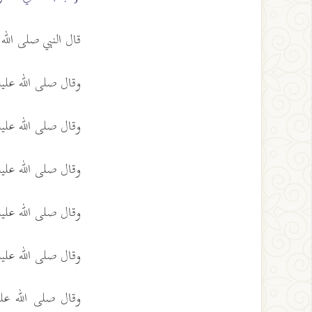
قال النبي صلى الل
وقال صلى الله عل
وقال صلى الله عل
وقال صلى الله عل
وقال صلى الله عل
وقال صلى الله عل
وقال صلى الله ع