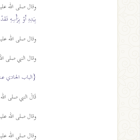
وقال صلى الله عل
بِيَدِهِ أَوْ بِرَأْسِهِ فَقَد
وقال صلى الله عل
وقال النبي صلى ال
{الباب الحادي ع
قَالَ النبي صلى الل
وقال صلى الله عل
وقال صلى الله عل