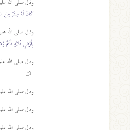
وقال صلى الله عل
كَانَ لَهُ سِتْرٌ مِنَ النّ
وقال صلى الله عل
بِأَرْضٍ فُلاةٍ فَأَتَمَّ 
وقال صلى الله عل
وقال صلى الله عل
وقال صلى الله عل
وقال صلى الله عل