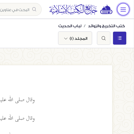
كتب التخريج والزوائد
لباب الحديث
المجلد (1)
وقال صلى الله عل
وقال صلى الله عل