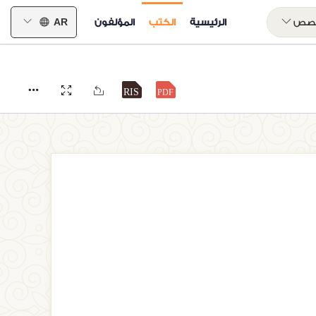
خصص
الرئيسية
الكتب
المؤلفون
AR