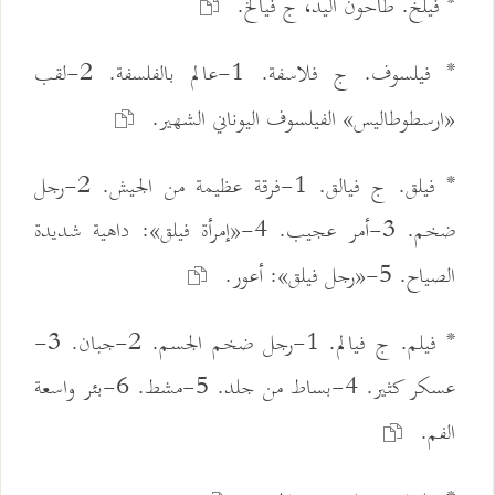
* فيلخ. طاحون اليد، ج فيالخ.
* فيلسوف. ج فلاسفة. 1-عالم بالفلسفة. 2-لقب
«ارسطوطاليس» الفيلسوف اليوناني الشهير.
* فيلق. ج فيالق. 1-فرقة عظيمة من الجيش. 2-رجل
ضخم. 3-أمر عجيب. 4-«إمرأة فيلق»: داهية شديدة
الصياح. 5-«رجل فيلق»: أعور.
* فيلم. ج فيالم. 1-رجل ضخم الجسم. 2-جبان. 3-
عسكر كثير. 4-بساط من جلد. 5-مشط. 6-بئر واسعة
الفم.