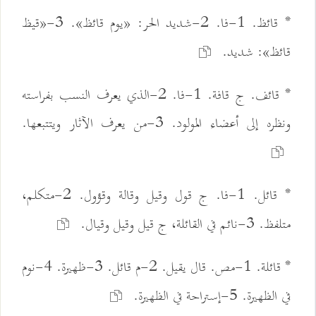
* قائظ. 1-فا. 2-شديد الحر: «يوم قائظ». 3-«قيظ
قائظ»: شديد.
* قائف. ج قافة. 1-فا. 2-الذي يعرف النسب بفراسته
ونظره إلى أعضاء المولود. 3-من يعرف الآثار ويتتبعها.
* قائل. 1-فا. ج قول وقيل وقالة وقؤول. 2-متكلم،
متلفظ. 3-نائم في القائلة، ج قيل وقيل وقيال.
* قائلة. 1-مص. قال يقيل. 2-م قائل. 3-ظهيرة. 4-نوم
في الظهيرة. 5-إستراحة في الظهيرة.