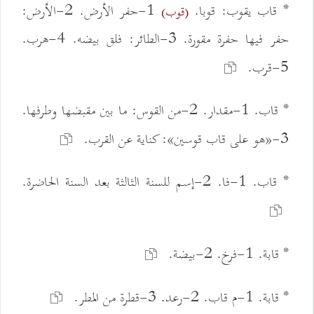
* قاب يقوب: قوبا.
1-حفر الأرض. 2-الأرض:
(قوب)
حفر فيها حفرة مقورة. 3-الطائر: فلق بيضه. 4-هرب.
5-قرب.
* قاب. 1-مقدار. 2-من القوس: ما بين مقبضها وطرفها.
3-«هو على قاب قوسين»: كناية عن القرب.
* قاب. 1-فا. 2-إسم للسنة الثالثة بعد السنة الحاضرة.
* قابة. 1-فرخ. 2-بيضة.
* قابة. 1-م قاب. 2-رعد. 3-قطرة من المطر.