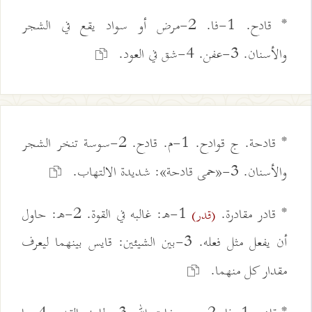
* قادح. 1-فا. 2-مرض أو سواد يقع في الشجر
والأسنان. 3-عفن. 4-شق في العود.
* قادحة. ج قوادح. 1-م. قادح. 2-سوسة تنخر الشجر
والأسنان. 3-«حمى قادحة»: شديدة الالتهاب.
* قادر مقادرة.
1-ه: غالبه في القوة. 2-ه: حاول
(قدر)
أن يفعل مثل فعله. 3-بين الشيئين: قايس بينهما ليعرف
مقدار كل منهما.