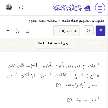
الغريب والمعاجم ولغة الفقه
معجم الرائد اللغوي
المجلد (1)
عرض الصفحة السابقة
* فيقة. ج فيق وفيق وأفواق وأفاويق. 1-إسم اللبن الذي
يجتمع في الضرع بين الحلبتين. 2-من الليل: أكثره. 3-من
الضحى: أوله وارتفاعه.
* فيقر. مصيبة.