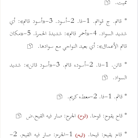
مميت.
* قاتم. ج قواتم. 1-فا. 2-أسود. 3-«أسود قاتم»: أي
شديد السواد. 4-«أحمر قاتم»: شديدة الحمرة. 5-«مكان
قاتم الأعماق»: أي بعيد النواحي مع سوادها.
* قاتن. 1-فا. 2-أسود، قاتم. 3-«أسود قاتن»: شديد
السواد.
* قاثم. 1-فا. 2-معط، كريم.
* قاح يقوح: قوحا.
الجرح: صار فيه القيح.ض
(قوح)
* قاح يقيح: قيحا.
1-الجرح: صار فيه القيح. 2-
(قيح)