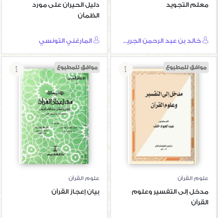
معلم التجويد
دليل الحيران على مورد
الظمآن
خالد بن عبد الرحمن الجريسي
المارغني التونسي
موافق للمطبوع
موافق للمطبوع
مدخل إلى التفسير
بيان إعجاز القرآن
وعلوم القرآن
علوم القرآن
علوم القرآن
مدخل إلى التفسير وعلوم
بيان إعجاز القرآن
القرآن