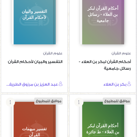
أحكام القرآن لبكر
التفسير والبيان
بن العلاء - رسائل
لأحكام القرآن
جامعية
علوم القرآن
علوم القرآن
أحكام القرآن لبكر بن العلاء -
التفسير والبيان لأحكام القرآن
رسائل جامعية
بكر بن العلاء
عبد العزيز بن مرزوق الطريفي
موافق للمطبوع
موافق للمطبوع
أحكام القرآن لبكر
تفسير مبهمات
بن العلاء - ط جائزة
القرآن