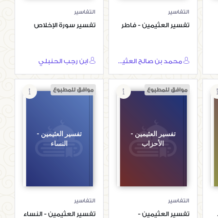
التفاسير
التفاسير
تفسير العثيمين - فاطر
تفسير سورة الإخلاص
محمد بن صالح العثيمين
ابن رجب الحنبلي
موافق للمطبوع
موافق للمطبوع
تفسير العثيمين -
تفسير العثيمين -
الأحزاب
النساء
التفاسير
التفاسير
تفسير العثيمين -
تفسير العثيمين - النساء