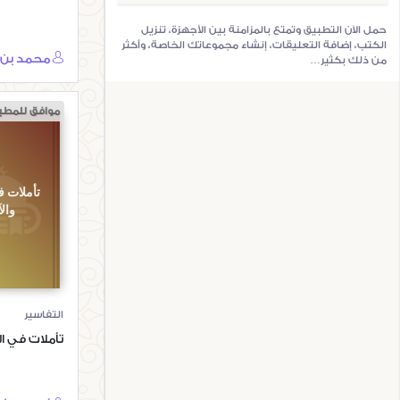
حمل الآن التطبيق وتمتع بالمزامنة بين الأجهزة، تنزيل
الكتب، إضافة التعليقات، إنشاء مجموعاتك الخاصة، وأكثر
من ذلك بكثير…
موافق للمطب
تأملات 
وال
التفاسير
تأملات في ال