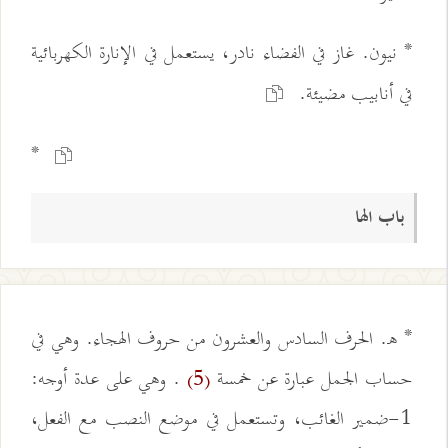
* نيون. غاز في الفضاء نادر، يستعمل في الإنارة الكهربائية
في أنابيب مضيئة.
*
باب الها
* هـ. الحرف السادس والعشرون من حروف الهجاء. وهي في
حساب الجمل عبارة عن خمسة
. وهي على عدة أوجه:
(5)
1-ضمير الغائب، وتستعمل في موضع النصب مع الفعل،