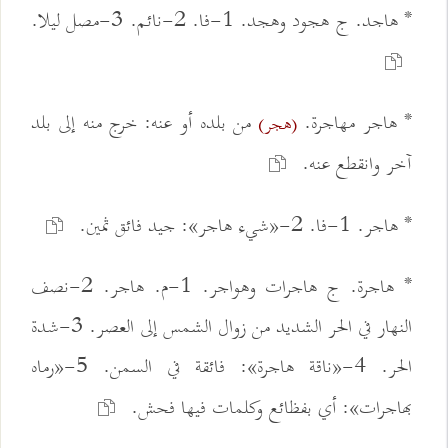
* هاجد. ج هجود وهجد. 1-فا. 2-نائم. 3-مصل ليلا.
* هاجر مهاجرة.
من بلده أو عنه: خرج منه إلى بلد
(هجر)
آخر وانقطع عنه.
* هاجر. 1-فا. 2-«شيء هاجر»: جيد فائق ثمين.
* هاجرة. ج هاجرات وهواجر. 1-م. هاجر. 2-نصف
النهار في الحر الشديد من زوال الشمس إلى العصر. 3-شدة
الحر. 4-«ناقة هاجرة»: فائقة في السمن. 5-«رماه
بهاجرات»: أي بفظائع وكلمات فيها فحش.