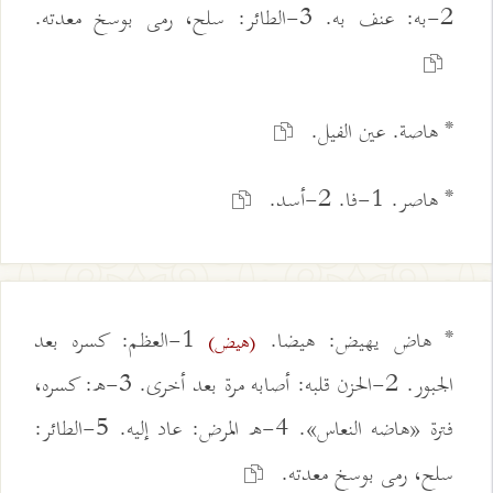
2-به: عنف به. 3-الطائر: سلح، رمى بوسخ معدته.
* هاصة. عين الفيل.
* هاصر. 1-فا. 2-أسد.
* هاض يهيض: هيضا.
1-العظم: كسره بعد
(هيض)
الجبور. 2-الحزن قلبه: أصابه مرة بعد أخرى. 3-ه: كسره،
فترة «هاضه النعاس». 4-ه المرض: عاد إليه. 5-الطائر:
سلح، رمى بوسخ معدته.