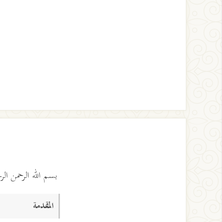
بسم الله الرحمن ال
المقدمة