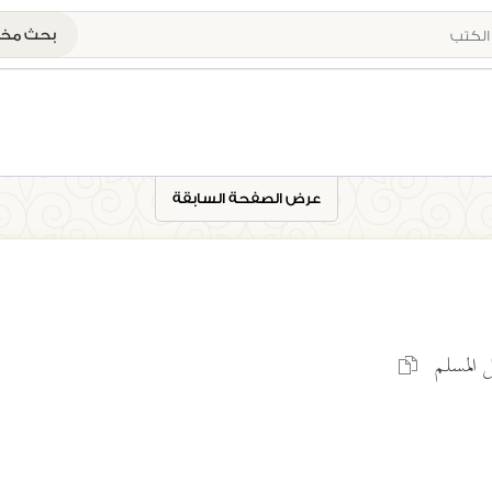
بحث م
عرض الصفحة السابقة
ل المسلم