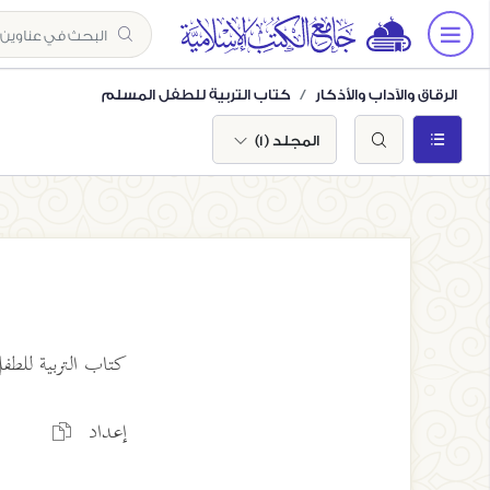
الرقاق والآداب والأذكار
كتاب التربية للطفل المسلم
المجلد (1)
كتاب التربية للطف
إعداد