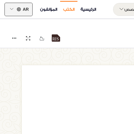
خصص
الرئيسية
الكتب
المؤلفون
AR