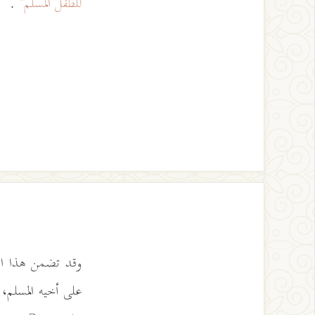
للطفل المسلم"
.
وقد تضمن هذا الإ
على أخيه المسلم، 