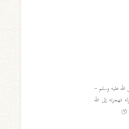
الله عليه وسلم -
ه فهجرته إلى الله