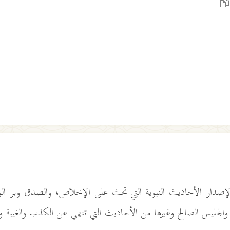
صدار الأحاديث النبوية التي تحث على الإخلاص، والصدق وبر الوا
والجليس الصالح وغيرها من الأحاديث التي تنهي عن الكذب والغيبة وا