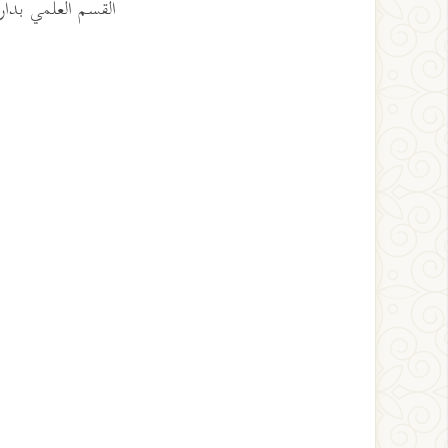
القسم العلمي بدار