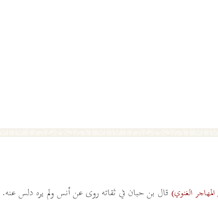
قال بن حبان في ثقاته روى عن أنس ولم يره دلس عنه.
المهاجر الغنوي)