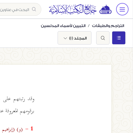
التراجم والطبقات
التبيين لأسماء المدلسين
المجلد (1)
وقد رتبتهم على 
برقومهم المعروفة 
(و)
(إبراهيم
1 -