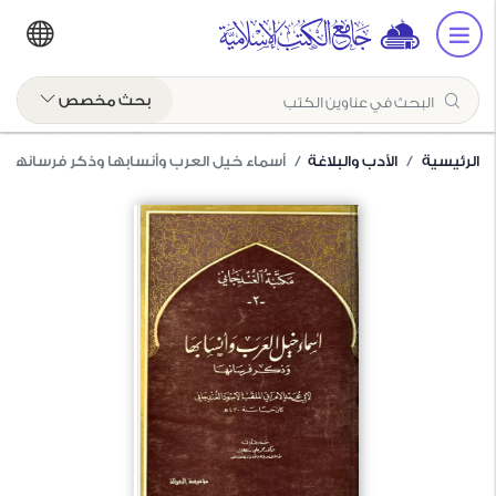
بحث مخصص
الرئيسية
الأدب والبلاغة
أسماء خيل العرب وأنسابها وذكر فرسانها
أسماء خيل العرب وأنسابها
وذكر فرسانها