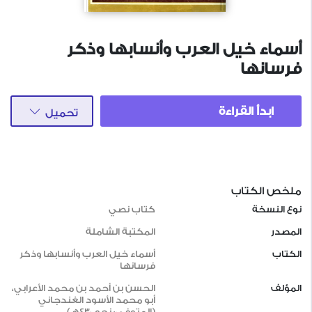
أسماء خيل العرب وأنسابها وذكر
فرسانها
ابدأ القراءة
تحميل
ملخص الكتاب
نوع النسخة
كتاب نصي
المصدر
المكتبة الشاملة
الكتاب
أسماء خيل العرب وأنسابها وذكر
فرسانها
المؤلف
الحسن بن أحمد بن محمد الأعرابي،
أبو محمد الأسود الغندجاني
(المتوفى: نحو 430هـ)