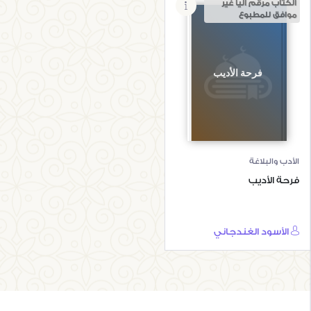
الكتاب مرقم آليا غير
موافق للمطبوع
فرحة الأديب
الأدب والبلاغة
فرحة الأديب
الأسود الغندجاني