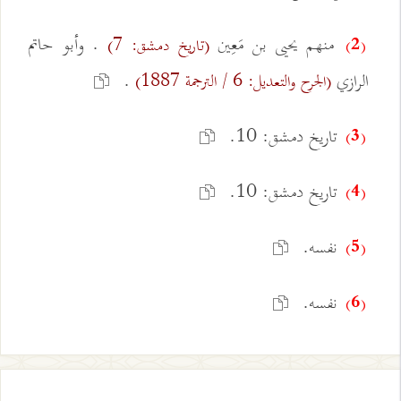
منهم يحيى بن مَعِين
. وأبو حاتم
(تاريخ دمشق: 7)
(2)
الرازي
.
(الجرح والتعديل: 6 / الترجمة 1887)
تاريخ دمشق: 10.
(3)
تاريخ دمشق: 10.
(4)
نفسه.
(5)
نفسه.
(6)