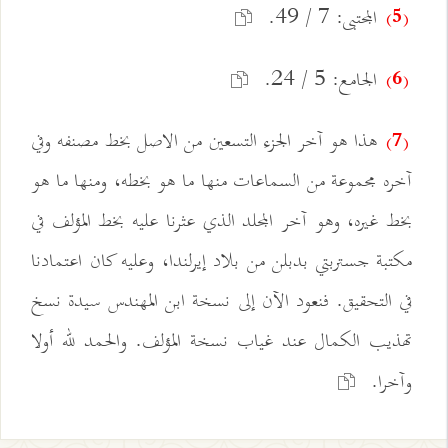
المجتبى: 7 / 49.
(5)
الجامع: 5 / 24.
(6)
هذا هو آخر الجزء التسعين من الاصل بخط مصنفه وفي
(7)
آخره مجموعة من السماعات منها ما هو بخطه، ومنها ما هو
بخط غيره، وهو آخر المجلد الذي عثرنا عليه بخط المؤلف في
مكتبة جستربتي بدبلن من بلاد إيرلندا، وعليه كان اعتمادنا
في التحقيق. فنعود الآن إلى نسخة ابن المهندس سيدة نسخ
تهذيب الكمال عند غياب نسخة المؤلف. والحمد لله أولا
وآخرا.