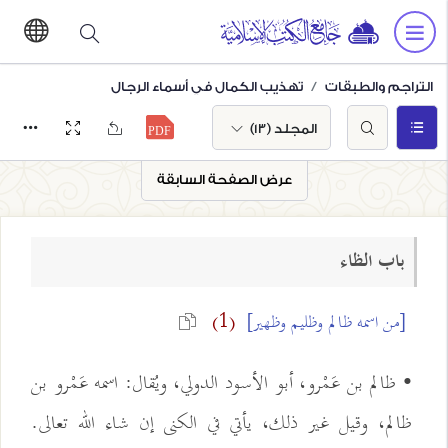
التراجم والطبقات
تهذيب الكمال في أسماء الرجال
المجلد (13)
عرض الصفحة السابقة
باب الظاء
[من اسمه ظالم وظليم وظهير]
(1)
• ظالم بن عَمْرو، أبو الأسود الدولي، ويُقال: اسمه عَمْرو بن
ظالم، وقيل غير ذلك، يأتي في الكنى إن شاء الله تعالى.