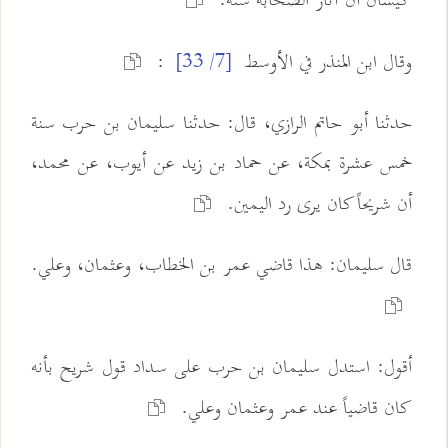
كيسان أن آثار الصحابة سنة.
وقال ابن المنذر في الأوسط
:
[7/ 33]
حدثنا أبو حاتم الرازي، قال: حدثنا سليمان بن حرب سنة
خمس عشرة بمكة، عن حماد بن زيد عن أيوب، عن محمد،
أن شريحاً كان يرى رد اليمين.
قال سليمان: هذا قاضي عمر بن الخطاب، وعثمان، وعلي.
أقول: استدل سليمان بن حرب على سداد قول شريح بأنه
كان قاضياً عند عمر وعثمان وعلي.