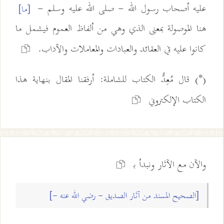
عليه أصحاب رسول الله - صلى الله عليه وسلم -
[ما]
هنا الموصولة بمعنى الذي وهي من ألفاظ العموم فيشمل ما
كانوا عليه في العقائد والعبادات والمعاملات والآداب.
(*) قال مُعِدُّ الكتاب للشاملة: أرفقنا المقال بنهاية هذا
الكتاب الإلكتروني
والآن مع الآثار ونبدأ بـ
[الصحيح المسند من آثار الصديق - رضي الله عنه -]