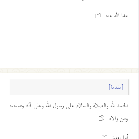
عفا الله عنه
[مقدمة]
الحمد لله والصلاة والسلام على رسول الله وعلى آله وصحبه
ومن والاه
أما بعد: