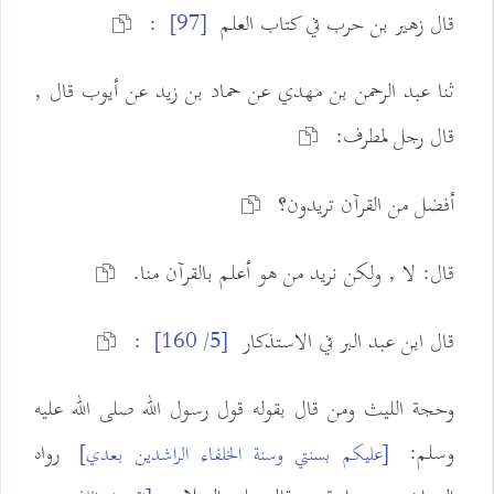
قال زهير بن حرب في كتاب العلم
:
[97]
ثنا عبد الرحمن بن مهدي عن حماد بن زيد عن أيوب قال ,
قال رجل لمطرف:
أفضل من القرآن تريدون؟
قال: لا , ولكن نريد من هو أعلم بالقرآن منا.
قال ابن عبد البر في الاستذكار
:
[5/ 160]
وحجة الليث ومن قال بقوله قول رسول الله صلى الله عليه
وسلم:
رواه
[عليكم بسنتي وسنة الخلفاء الراشدين بعدي]