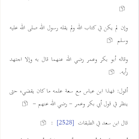
وإن لم يكن في كتاب الله ولم يقله رسول الله صلى الله عليه
وسلم
وقاله أبو بكر وعمر رضي الله عنهما قال به وإلا اجتهد
رأيه.
أقول: فهذا ابن عباس مع سعة علمه ما كان يقضي، حتى
ينظر في قول أبي بكر وعمر - رضي الله عنهم -
قال ابن سعد في الطبقات
:
[2528]