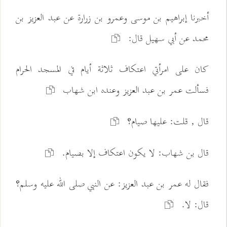
أخبرنا إبراهيم بن موسى وعمرو بن زرارة عن عبد العزيز بن
محمد عن أبي سهيل قال:
كان على امرأتي اعتكاف ثلاثة أيام في المسجد الحرام
فسألت عمر بن عبد العزيز وعنده ابن شهاب
قال , قلت: عليها صيام؟
قال بن شهاب: لا يكون اعتكاف إلا بصيام.
فقال له عمر بن عبد العزيز: عن النبي صلى الله عليه وسلم؟
قال: لا.