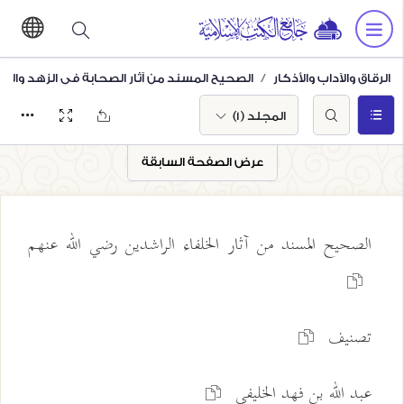
الرقاق والآداب والأذكار
الصحيح المسند من آثار الصحابة في الزهد والرقا
المجلد (1)
عرض الصفحة السابقة
الصحيح المسند من آثار الخلفاء الراشدين رضي الله عنهم
تصنيف
عبد الله بن فهد الخليفي