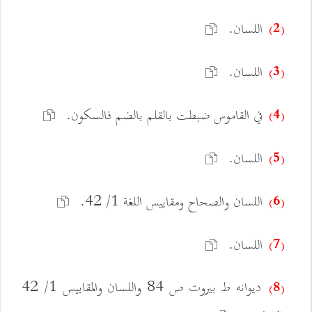
اللسان.
(2)
اللسان.
(3)
في القاموس ضبطت بالقلم بالضم فالسكون.
(4)
اللسان.
(5)
اللسان والصحاح ومقاييس اللغة 1/ 42.
(6)
اللسان.
(7)
ديوانه ط بيروت ص 84 واللسان والمقاييس 1/ 42
(8)