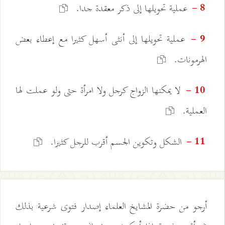
عملية تحويلها إلى ذكر معقدة جدا.
8 -
عملية تحويلها إلى أنثى أسهل كثيرا مع إعطاء بعض
9 -
الهرمونات.
لا يمكنها الزواج كرجل ولا امرأة حتى ولو عملت لها
10 -
العملية.
الشكل وتكوين الجسم أقرب للرجل كثيرا.
11 -
أرجو من حضرة المشايخ العلماء إصدار فتوى شرعية بذلك