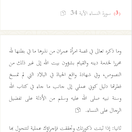
سورة النساء الآية 34
(3)
وما ذكره تعالى في قصة امرأة عمران من نذرها ما في بطنها لله
محررا لخدمة دينه والقيام بشؤون بيت الله إلى غير ذلك من
النصوص، وفي شهادة واقع الحياة في البلاد التي لم تمسخ
فطرتها دليل كوني عملي إلى جانب ما جاء في كتاب الله
وسنة نبيه صلى الله عليه وسلم من الأدلة على تفضيل
الرجال على النساء.
ثانيا: إذا ثبتت ذكورتك وتحققت فإجراؤك عملية لتتحول بها