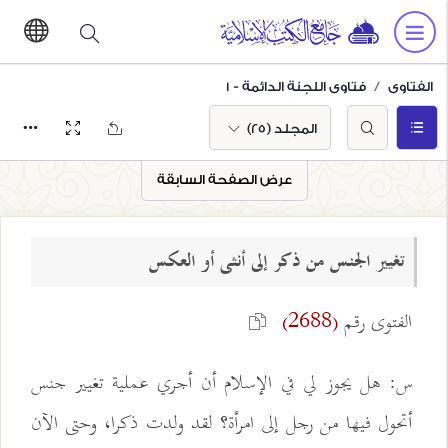
الفتاوى
فتاوى اللجنة الدائمة - 1
المجلد (25)
عرض الصفحة السابقة
تغيير الجنس من ذكر إلى أنثى أو العكس
الفتوى رقم
(2688)
س: هل يجوز لي في الإسلام أن أجري عملية تغيير جنس
أتحول فيها من رجل إلى امرأة؟ لقد ولدت ذكرا، وحتى الآن