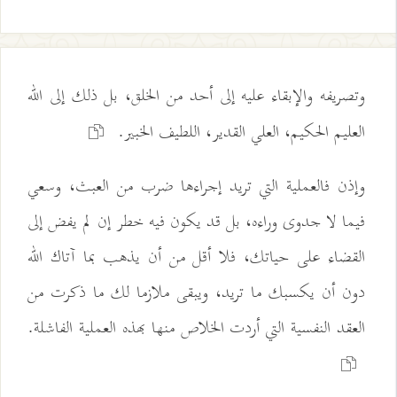
وتصريفه والإبقاء عليه إلى أحد من الخلق، بل ذلك إلى الله
العليم الحكيم، العلي القدير، اللطيف الخبير.
وإذن فالعملية التي تريد إجراءها ضرب من العبث، وسعي
فيما لا جدوى وراءه، بل قد يكون فيه خطر إن لم يفض إلى
القضاء على حياتك، فلا أقل من أن يذهب بما آتاك الله
دون أن يكسبك ما تريد، ويبقى ملازما لك ما ذكرت من
العقد النفسية التي أردت الخلاص منها بهذه العملية الفاشلة.