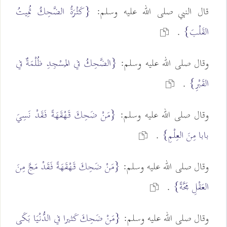
قال النبي صلى الله عليه وسلم:
{كَثْرَةُ الضَّحِكُ تُمِيتُ
القَلْبَ}
.
وقال صلى الله عليه وسلم:
{الضَّحِكُ في المَسْجِدِ ظُلْمَةٌ في
القَبْرِ}
.
وقال صلى الله عليه وسلم:
{مَنْ ضَحِكَ قَهْقَهَةً فَقَدْ نَسِيَ
بابا مِنَ العِلْمِ}
.
وقال صلى الله عليه وسلم:
{مَنْ ضَحِكَ قَهْقَهَةً فَقَدْ مَجَّ مِنَ
العَقْلِ مَجَّةً}
.
وقال صلى الله عليه وسلم:
{مَنْ ضَحِكَ كَثيرا في الدُّنْيَا بَكَى