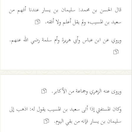
قال الحسن بن محمد: سليمان بن يسار عندنا أفهم من
سعيد بن المسيب، ولم يقل أعلم ولا أفقه.
وروي عن ابن عباس وأبي هريرة وأم سلمة رضي الله عنهم.
وروى عنه الزهري وجماعة من الأكابر.
وكان المستفتي إذا أتى سعيد بن المسيب يقول له: اذهب إلى
سليمان بن يسار فإنه من بقي اليوم.