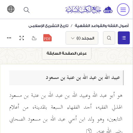
أصول الفقه والقواعد الفقهية
تاريخ التشريع الإسلامي
المجلد (1)
عرض الصفحة السابقة
عبيد الله بن عبد الله بن عتبة بن مسعود
هو أبو عبد الله وعبيد الله بن عبد الله بن عتبة بن مسعود
الهذلي الفقيه، أحد الفقهاء السبعة بالمدينة، من أعلام
التابعين، وهو ولد ابن أخي عبد الله بن مسعود الصحابي
رضي الله عنه.