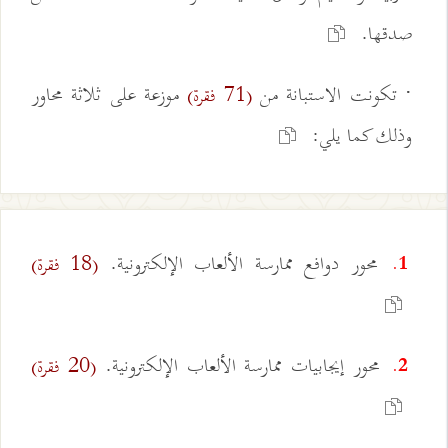
صدقها.
· تكونت الاستبانة من
موزعة على ثلاثة محاور
(71 فقرة)
وذلك كما يلي:
محور دوافع ممارسة الألعاب الإلكترونية.
(18 فقرة)
1.
محور إيجابيات ممارسة الألعاب الإلكترونية.
(20 فقرة)
2.