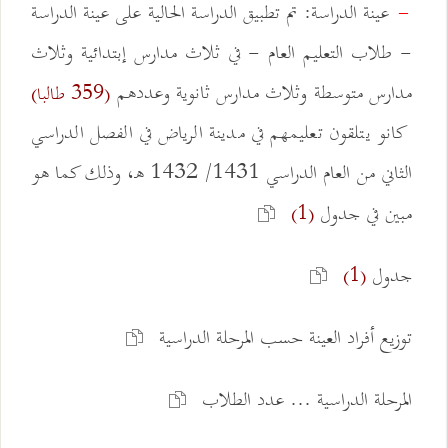
عينة الدراسة: تم تطبيق الدراسة الحالية على عينة الدراسة
-
- طلاب التعليم العام - في ثلاث مدارس إبتدائية وثلاث
مدارس متوسطة وثلاث مدارس ثانوية وعددهم
(359 طالبا)
كانو يتلقون تعليمهم في مدينة الرياض في الفصل الدراسي
الثاني من العام الدراسي 1431/ 1432 هـ، وذلك كما هو
مبين في جدول
(1)
جدول
(1)
توزيع أفراد العينة حسب المرحلة الدراسية
المرحلة الدراسية ... عدد الطلاب