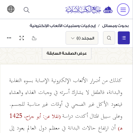
بحوث ومسائل
إيجابيات وسلبيات الألعاب الإلكترونية
المجلد (1)
عرض الصفحة السابقة
كذلك من أضرار الألعاب الإلكترونية الإصابة بسوء التغذية
والبدانة، فالطفل لا يشارك أسرته في وجبات الغذاء والعشاء
فيتعود الأكل غير الصحي في أوقات غير مناسبة للجسم.
وعلى سبيل المثال أكدت دراسة
(نقلا عن: أبو جراح، 1425
أن ارتفاع حالات البدانة في معظم دول العالم يعود إلى
هـ)