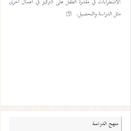
الاضطرابات في مقدرة الطفل على التركيز في أعمال أخرى
مثل الدراسة والتحصيل.
منهج الدراسة