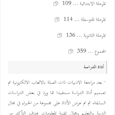
المرحلة الابتدائية ... 109
المرحلة المتوسطة ... 114
المرحلة الثانوية ... 136
المجموع ... 359
أداة الدراسة
· بعد مراجعة الادبيات ذات الصلة بالالعاب الالكترونية تم
تصميم أداة الدراسة مستفيدا مما ورد في بعض الدراسات
السابقة، ثم تم عرض الأداة على مجموعة من الخبراء في مجال
التربية والتعليم ومجال تقنية المعلومات بهدف التأكد من