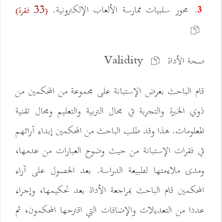
محور سلبيات ممارسة الألعاب الإلكترونية.
(33 فقرة)
3.
صحة الأداة Validity
قام الباحث بعرض الإستبانة على مجموعة من المحكمين من
ذوي الخبرة والتجربة في مجال التربية والتعليم ومجال تقنية
المعلومات. هذا وقد طلب الباحث من المحكمين إبداء آرائهم
في فقرات الإستبانة من حيث وضوح العبارات من عدمها،
ومدى ملاءمتها لطبيعة الدراسة. بعد الحصول على آراء
المحكمين قام الباحث بمراجعة الأداة بعد تحكيمها، وإجراء
عددا من التعديلات والإضافات التي اقترحها المحكمون، ثم