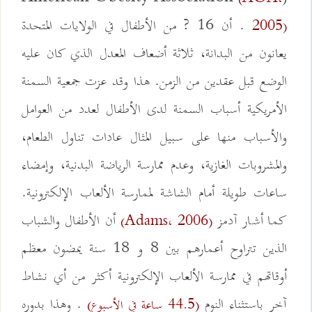
. أن 16 ? من الأطفال في الولايات المتحدة
2005)
يعانون من البدانة، ثلاثة أضعاف المعدل الذي كان عليه
الوضع قبل عقدين من الزمن. هذا وقد عزت جمعية السمنة
الأمريكية أسباب السمنة لدى الأطفال لعدد من العوامل
والأسباب منها على سبيل المثال عادات تناول الطعام،
والمشروبات الغازية، وعدم ممارسة الرياضة البدنية، وإمضاء
ساعات طويلة أمام الشاشة لممارسة الألعاب الإلكترونية.
كما أشار آدمز
أن الأطفال والشباب
(Adams، 2006)
الذين تتراوح أعمارهم بين 8 و 18 سنة يمضون معظم
أوقاتهم في ممارسة الألعاب الإلكترونية أكثر من أي نشاط
آخر باستثناء النوم
. وهذا بدوره
(44.5 ساعة في الأسبوع)