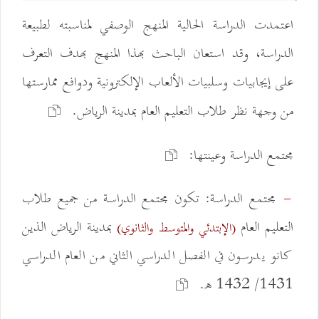
اعتمدت الدراسة الحالية المنهج الوصفي لمناسبته لطبيعة
الدراسة، وقد استعان الباحث بهذا المنهج بهدف التعرف
على إيجابيات وسلبيات الألعاب الإلكترونية ودوافع ممارستها
من وجهة نظر طلاب التعليم العام بمدينة الرياض.
مجتمع الدراسة وعينتها:
مجتمع الدراسة: تكون مجتمع الدراسة من جميع طلاب
-
التعليم العام
بمدينة الرياض الذين
(الإبتدئي والمتوسط والثانوي)
كانو يدرسون في الفصل الدراسي الثاني من العام الدراسي
1431/ 1432 هـ.