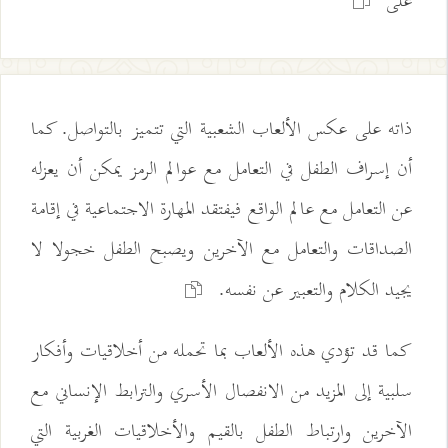
على
ذاته على عكس الألعاب الشعبية التي تتميز بالتواصل. كما
أن إسراف الطفل في التعامل مع عوالم الرمز يمكن أن يعزله
عن التعامل مع عالم الواقع فيفتقد المهارة الاجتماعية في إقامة
الصداقات والتعامل مع الآخرين ويصبح الطفل خجولا لا
يجيد الكلام والتعبير عن نفسه.
كما قد تؤدي هذه الألعاب بما تحمله من أخلاقيات وأفكار
سلبية إلى المزيد من الانفصال الأسري والترابط الإنساني مع
الآخرين وارتباط الطفل بالقيم والأخلاقيات الغربية التي