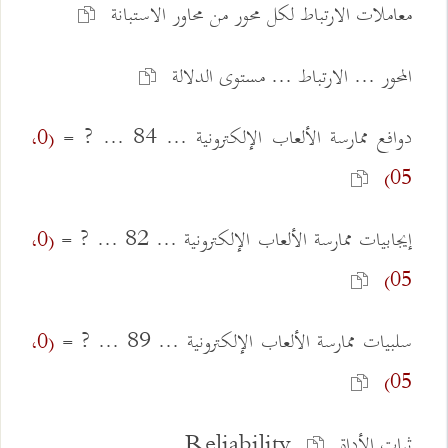
معاملات الارتباط لكل محور من محاور الاستبانة
المحور ... الارتباط ... مستوى الدلالة
دوافع ممارسة الألعاب الإلكترونية ... 84 ... ? =
(0،
05)
إيجابيات ممارسة الألعاب الإلكترونية ... 82 ... ? =
(0،
05)
سلبيات ممارسة الألعاب الإلكترونية ... 89 ... ? =
(0،
05)
ثبات الأداة Reliability