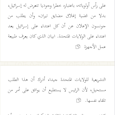
على رأس أولوياته، باعتباره خطرا وجوديا تتعرض له إسرائيل،
بدلا من قضية إغلاق مضايق تيران، وأن يطلب من
جونسون الإعلان عن أن كل اعتداء على إسرائيل يعد
اعتداء على الولايات المتحدة. ابيان الذي كان يعرف طبيعة
عمل الأجهزة
التشريعية للولايات المتحدة جيدا، أدرك أن هذا الطلب
مستحيل، لأن الرئيس لا يستطيع أن يوافق على أمر من
تلقاء نفسها.