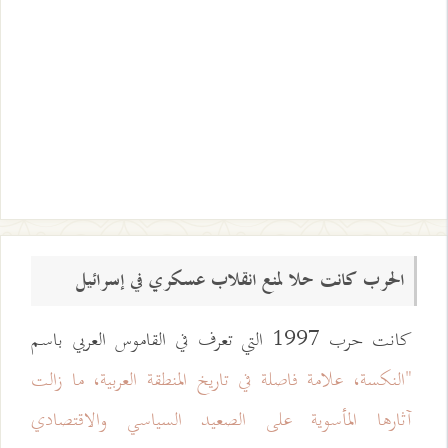
الحرب كانت حلا لمنع انقلاب عسكري في إسرائيل
كانت حرب 1997 التي تعرف في القاموس العربي باسم
"النكسة، علامة فاصلة في تاريخ المنطقة العربية، ما زالت
آثارها المأسوية على الصعيد السياسي والاقتصادي