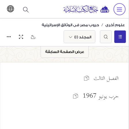
علوم أخرى
حروب مصر في الوثائق الإسرائيلية
المجلد (1)
عرض الصفحة السابقة
الفصل الثالث
حرب يونيو 1967