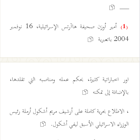
ـــــــــــــــــــــــــــــ
أمير أوزن صحيفة هاآرتس الإسرائيلية، 16 نوفمبر
(1)
2004 باتعبرية
اور اخباراتية كثيرة، بحكم عمله ومناصبه التي تقلدها،
بالإضافة إلى تمكنه
، الاطلاع بحرية كاملة على أرشيف مريم أشكول أرملة رئيس
الوزراء الاسرائيلي الأسبق ليفي أشكول.