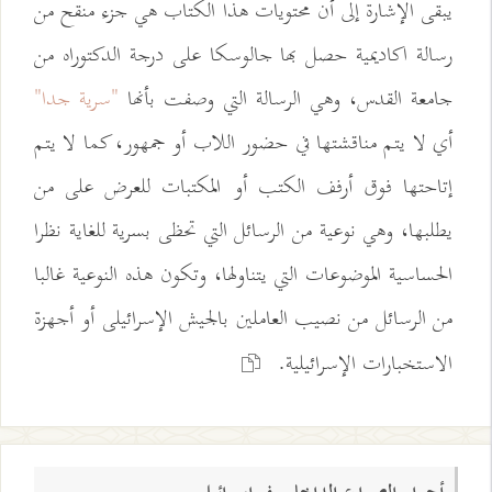
يبقى الإشارة إلى أن محتويات هذا الكتاب هي جزء منقح من
رسالة اكاديمية حصل بها جالوسکا على درجة الدكتوراه من
جامعة القدس، وهي الرسالة التي وصفت بأنها
"سرية جدا"
أي لا يتم مناقشتها في حضور اللاب أو جمهور، كما لا يتم
إتاحتها فوق أرفف الكتب أو المكتبات للعرض على من
يطلبها، وهي نوعية من الرسائل التي تحظى بسرية للغاية نظرا
الحساسية الموضوعات التي يتناولها، وتكون هذه النوعية غالبا
من الرسائل من نصيب العاملين بالجيش الإسرائيلى أو أجهزة
الاستخبارات الإسرائيلية.