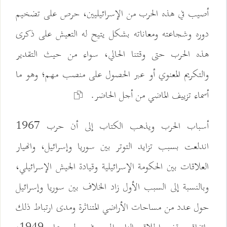
أصيب في هذه الحرب من الإسرائيليين، حرص على تضخيم
دوره وشجاعته ومعاناته بشكل يتيح له التعيش على ذكرى
هذه الحرب حتى وقتنا الحالي، سواء من حيث التقدير
والتكريم المعنوي أو عبر الحصول على منصب مهم؛ وهو ما
أسماء تزييف الماضي من أجل الحاضر.
أسباب الحرب ويذهب الكتاب إلى أن حرب 1967
اندلعت بسبب تزايد التوتر بين سوريا وإسرائيل، وانهيار
العلاقات بين الحكومة الإسرائيلية وقيادة الجيش الإسرائيلي،
وبالنسبة إلى السبب الأول زاد الخلاف بين سوريا وإسرائيل
حول عدد من مساحات الأراضي المتناثرة ومدى ارتباط ذلك