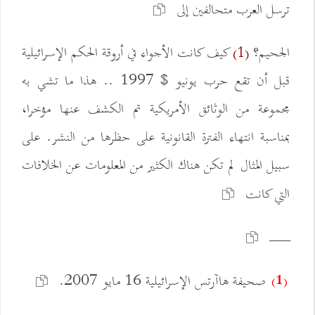
ترسل العرب متحالفين إلى
الجحيم؟
كيف كانت الأجواء في أروقة الحكم الإسرائيلية
(1)
قبل أن تقع حرب يونيو $ 1997 .. هذا ما تشي به
مجموعة من الوثائق الأمريكية تم الكشف عنها مؤخرا،
بمناسبة انتهاء الفترة القانونية على حظرها من النشر. على
سبيل المثال لم تكن هناك الكثير من المعلومات عن الخلافات
التي كانت
ـــــــــــــــــــــــــــــ
صحيفة هاآرتس الإسرائيلية 16 مايو 2007.
(1)