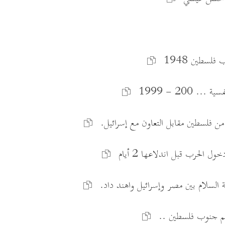
لسطين 1948
 200 - 1999
من فلسطين مقابل التعاون مع إسرائيل.
ول الحرب قبل اندلاعها 2 أيام
ة السلام بين مصر وإسرائيل واهند داد.
 جنوب فلسطين ..