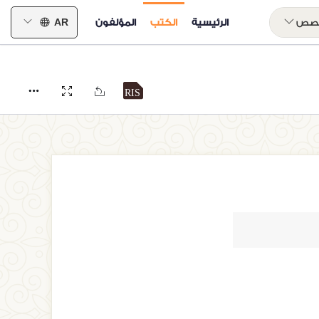
خصص
الرئيسية
الكتب
المؤلفون
AR