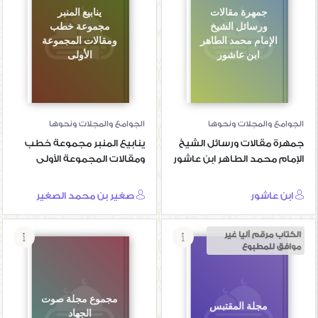
جمهرة مقالات
ينابيع المنبر
ورسائل الشيخ
مجموعة خطب
الإمام محمد الطاهر
ومقالات المجموعة
ابن عاشور
الأولى
الجوامع والمجلات ونحوها
الجوامع والمجلات ونحوها
جمهرة مقالات ورسائل الشيخ
ينابيع المنبر مجموعة خطب
الإمام محمد الطاهر ابن عاشور
ومقالات المجموعة الأولى
ابن عاشور
صغير بن محمد الصغير
الكتاب مرقم آليا غير
موافق للمطبوع
مجموع مجلة صوت
مجلة المقتبس
الجهاد