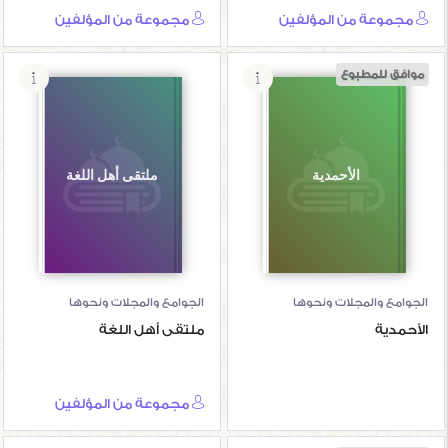
مجموعة من المؤلفين
مجموعة من المؤلفين
موافق للمطبوع
الأحمدية
ملتقى أهل اللغة
الجوامع والمجلات ونحوها
الجوامع والمجلات ونحوها
الأحمدية
ملتقى أهل اللغة
مجموعة من المؤلفين