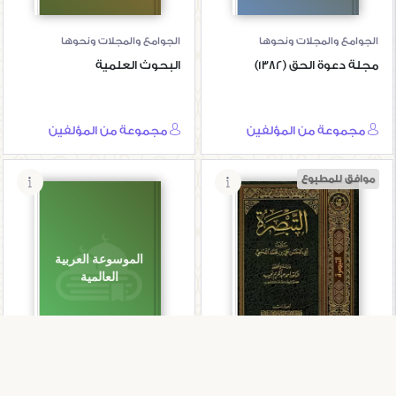
الجوامع والمجلات ونحوها
الجوامع والمجلات ونحوها
مجلة دعوة الحق (1382)
البحوث العلمية
مجموعة من المؤلفين
مجموعة من المؤلفين
موافق للمطبوع
النكت الجياد
الموسوعة العربية
المنتخبة من كلام
العالمية
شيخ النقاد
الجوامع والمجلات ونحوها
الجوامع والمجلات ونحوها