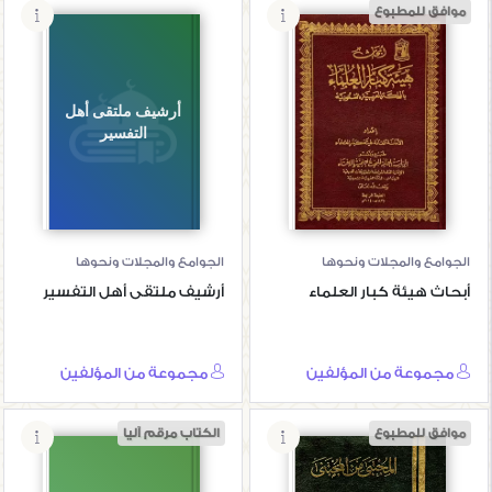
موافق للمطبوع
أبحاث هيئة كبار
أرشيف ملتقى أهل
العلماء
التفسير
الجوامع والمجلات ونحوها
الجوامع والمجلات ونحوها
أبحاث هيئة كبار العلماء
أرشيف ملتقى أهل التفسير
مجموعة من المؤلفين
مجموعة من المؤلفين
موافق للمطبوع
الكتاب مرقم آليا