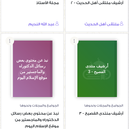
أرشيف ملتقى أهل الحديث - 2
مجلة الأستاذ
ملتقى أهل الحديث
عبد الله النديم
نبذ عن محتوى بعض
أرشيف منتدى
رسائل الدكتوراه
الفصيح - 3
والماجستير من
موقع الإسلام اليوم
الجوامع والمجلات ونحوها
الجوامع والمجلات ونحوها
أرشيف منتدى الفصيح - 3
نبذ عن محتوى بعض رسائل
الدكتوراه والماجستير من
موقع الإسلام اليوم