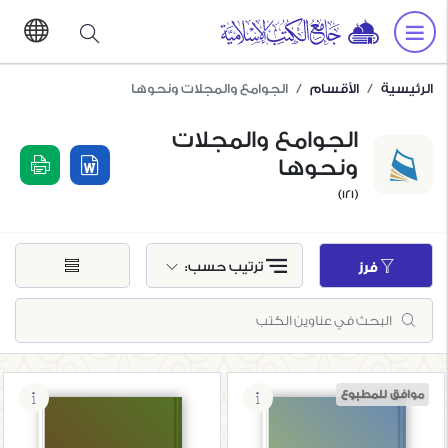
الرئيسية
الأقسام
الجوامع والمجلات ونحوها
الجوامع والمجلات
ونحوها
(121)
ترتيب حسب:
فرز
موافق للمطبوع