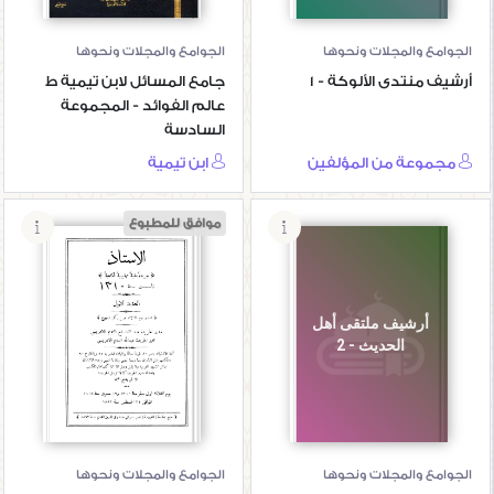
الجوامع والمجلات ونحوها
الجوامع والمجلات ونحوها
أرشيف منتدى الألوكة - 1
جامع المسائل لابن تيمية ط
عالم الفوائد - المجموعة
السادسة
مجموعة من المؤلفين
ابن تيمية
موافق للمطبوع
أرشيف ملتقى أهل
مجلة الأستاذ
الحديث - 2
الجوامع والمجلات ونحوها
الجوامع والمجلات ونحوها