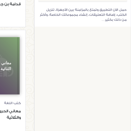
قدامة بن ج
حمل الآن التطبيق وتمتع بالمزامنة بين الأجهزة، تنزيل
الكتب، إضافة التعليقات، إنشاء مجموعاتك الخاصة، وأكثر
من ذلك بكثير…
معاني 
الثنائية 
كتب اللغة
معاني الحروف
والثلاثية