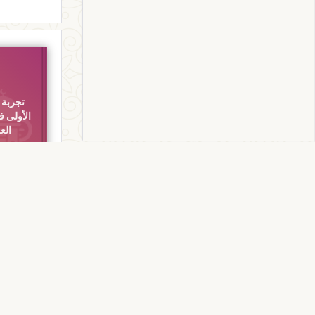
تجربة 
الأولى 
الع
كتب اللغة
تجربة الأصال
الشعر العرب