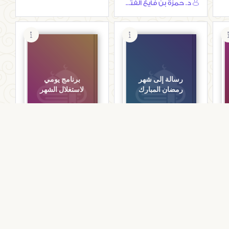
د. حمزة بن فايع الفتحي
رسالة إلى شهر
برنامج يومي
رمضان المبارك
لاستغلال الشهر
المكتبة الرمضانية
المكتبة الرمضانية
رسالة إلى شهر رمضان
برنامج يومي لاستغلال
المبارك
الشهر
خالد الحمودي