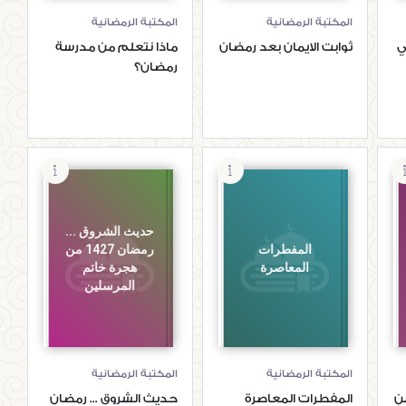
المكتبة الرمضانية
المكتبة الرمضانية
ي
ثوابت الايمان بعد رمضان
ماذا نتعلم من مدرسة
رمضان؟
حديث الشروق ...
المفطرات
رمضان 1427 من
المعاصرة
هجرة خاتم
المرسلين
المكتبة الرمضانية
المكتبة الرمضانية
ن
المفطرات المعاصرة
حديث الشروق ... رمضان