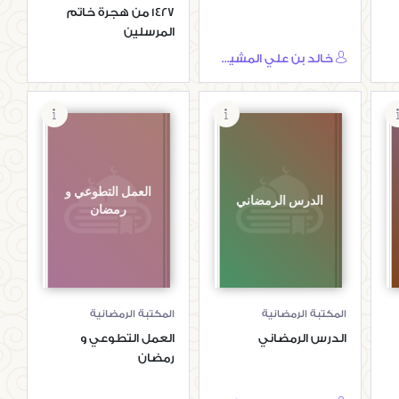
1427 من هجرة خاتم
المرسلين
خالد بن علي المشيقح
العمل التطوعي و
الدرس الرمضاني
رمضان
المكتبة الرمضانية
المكتبة الرمضانية
الدرس الرمضاني
العمل التطوعي و
رمضان