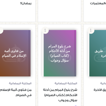
المعتمرات
رمضان!!
شرح بلوغ المرام
. طريق
من أدلة الأحكام
من فتاوى أئمة
خرة
(كتاب الصيام)
الإسلام في الصيام
سؤال وجواب
انية
المكتبة الرمضانية
المكتبة الرمضانية
ق الآخرة
شرح بلوغ المرام من أدلة
من فتاوى أئمة الإسلام
الأحكام (كتاب الصيام)
في الصيام
سؤال وجواب