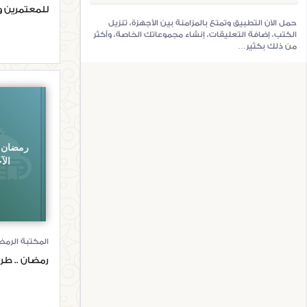
للمعتمرين و
حمل الآن التطبيق وتمتع بالمزامنة بين الأجهزة، تنزيل
الكتب، إضافة التعليقات، إنشاء مجموعاتك الخاصة، وأكثر
من ذلك بكثير…
رمضان .
الآ
المكتبة الرمض
رمضان .. طري