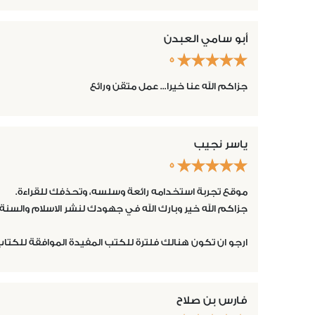
أبو سامي العبدن
5
جزاكم الله عنا خيرا... عمل متقن ورائع
ياسر نجيب
5
موقع تجربة استخدامه رائعة وسلسه، وتحذفك للقراءة.
جزاكم الله خير وبارك الله في جهودك لنشر الاسلام والسنة.
ارجو ان تكون هنالك فلترة للكتب المفيدة الموافقة للكتاب
فارس بن صلاح