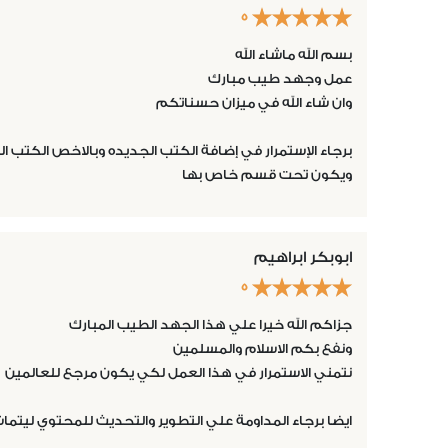
5
بسم الله ماشاء الله
عمل وجهد طيب مبارك
وان شاء الله في ميزان حسناتكم
برجاء الإستمرار في إضافة الكتب الجديده وبالاخص الكتب ال
ويكون تحت قسم خاص بها
ابوبكر ابراهيم
5
جزاكم الله خيرا علي هذا الجهد الطيب المبارك
ونفع بكم الاسلام والمسلمين
نتمني الاستمرار في هذا العمل لكي يكون مرجع للعالمين
ايضا برجاء المداومة علي التطوير والتحديث للمحتوي ليتم