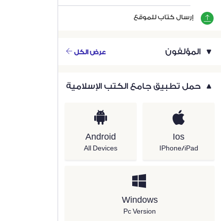
إرسال كتاب للموقع
المؤلفون
عرض الكل
حمل تطبيق جامع الكتب الإسلامية
Android
Ios
All Devices
IPhone/iPad
Windows
Pc Version