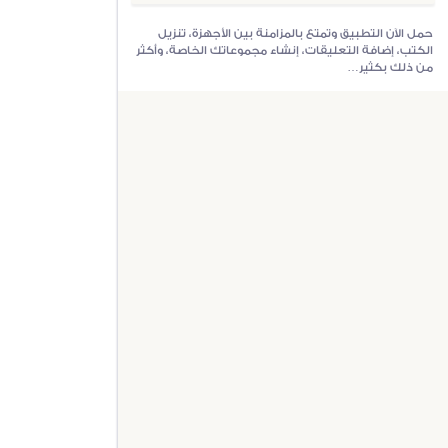
حمل الآن التطبيق وتمتع بالمزامنة بين الأجهزة، تنزيل
الكتب، إضافة التعليقات، إنشاء مجموعاتك الخاصة، وأكثر
من ذلك بكثير…