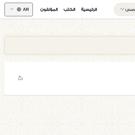
خصص
الرئيسية
الكتب
المؤلفون
AR