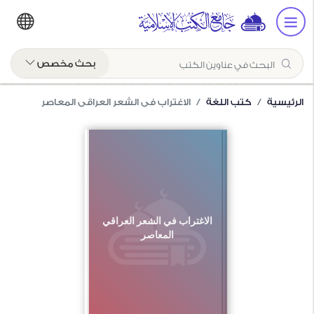
بحث مخصص
الرئيسية
كتب اللغة
الاغتراب في الشعر العراقي المعاصر
الاغتراب في الشعر العراقي
المعاصر