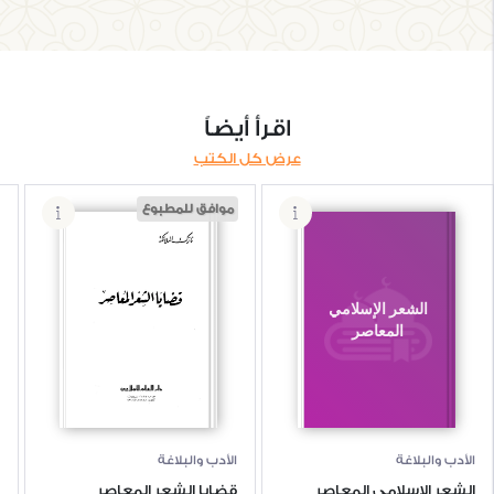
اقرأ أيضاً
عرض كل الكتب
موافق للمطبوع
الشعر الإسلامي
قضايا الشعر
المعاصر
المعاصر
الأدب والبلاغة
الأدب والبلاغة
الشعر الإسلامي المعاصر
قضايا الشعر المعاصر