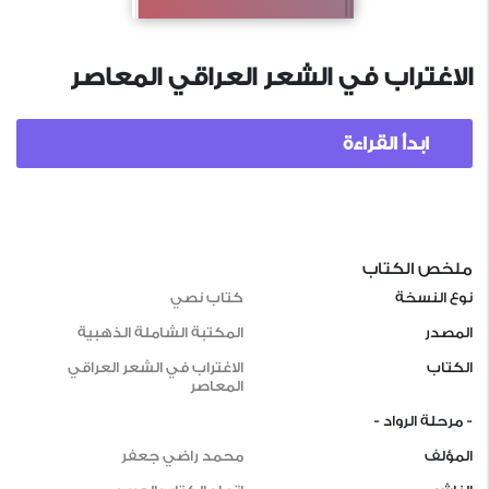
الاغتراب في الشعر العراقي المعاصر
ابدأ القراءة
ملخص الكتاب
نوع النسخة
كتاب نصي
المصدر
المكتبة الشاملة الذهبية
الكتاب
الاغتراب في الشعر العراقي
المعاصر
- مرحلة الرواد -
المؤلف
محمد راضي جعفر