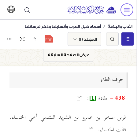
الأدب والبلاغة
أسماء خيل العرب وأنسابها وذكر فرسانها
المجلد (1)
عرض الصفحة السابقة
حرف الطاء
طلقة
:
438 -
[1]
فرس صخر بن عمرو بن الشريد السّلمي أخي الخنساء.
قالت الخنساء: